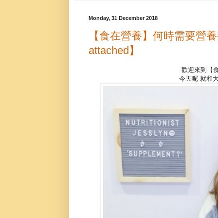
Monday, 31 December 2018
【食在營養】何時需要營養補助品？
attached】
歡迎來到【食
今天呢 就和