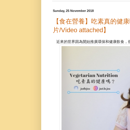
Sunday, 25 November 2018
【食在營養】吃素真的健康嗎？ Is 
片/Video attached】
近來的世界因為開始推廣環保和健康飲食，