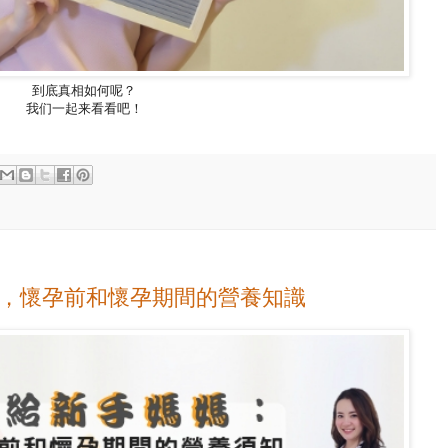
到底真相如何呢？
我们一起来看看吧！
，懷孕前和懷孕期間的營養知識