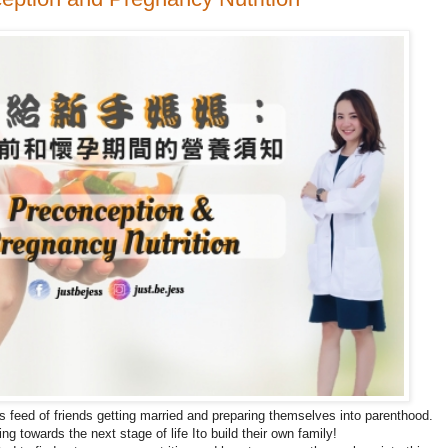
 feed of friends getting married and preparing themselves into parenthood.
ng towards the next stage of life Ito build their own family!