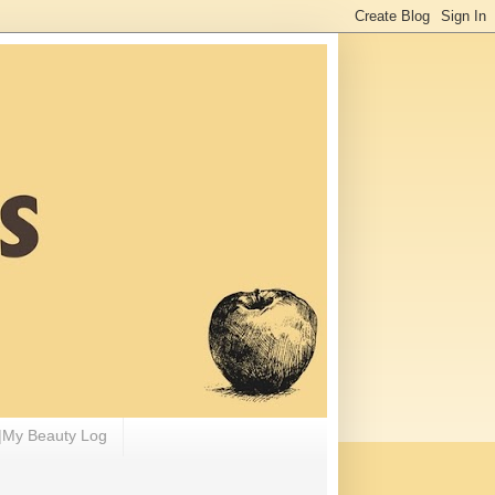
 Beauty Log