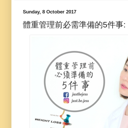
Sunday, 8 October 2017
體重管理前必需準備的5件事: