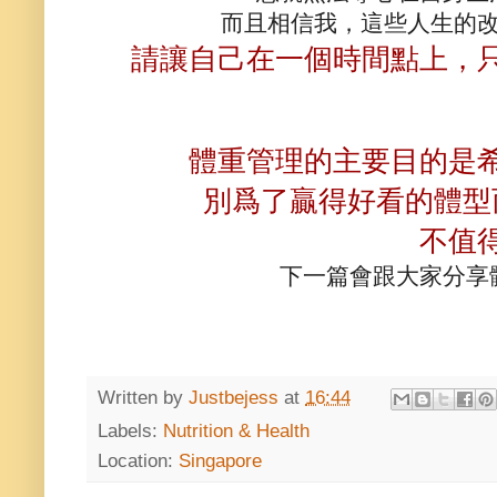
而且相信我，這些人生的
請讓自己在一個時間點上，
體重管理的主要目的是
別爲了贏得好看的體型
不值
下一篇會跟大家分享
Written by
Justbejess
at
16:44
Labels:
Nutrition & Health
Location:
Singapore