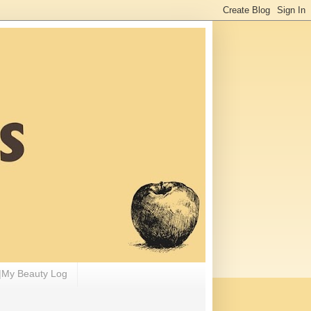
 Beauty Log