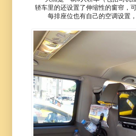
轿车里的还设置了伸缩性的窗帘，
每排座位也有自己的空调设置