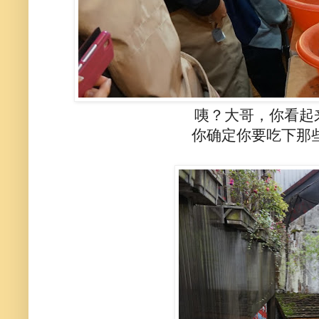
咦？大哥，你看起
你确定你要吃下那