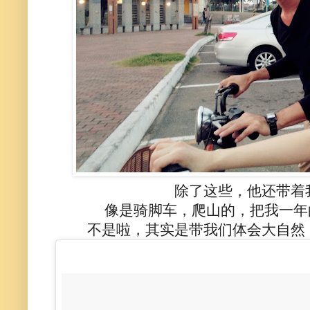
除了这些，他还带着
像是骑脚车，爬山的，把我一年
不是啦，其实是带我们体会大自然