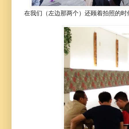
在我们（左边那两个）还顾着拍照的时