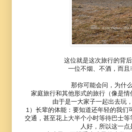
这位就是这次旅行的背后
一位不烟、不酒，而且
那你可能会问，为什
家庭旅行和其他形式的旅行（像是情
由于是一大家子一起出去玩
1）长辈的体能：要知道还年轻的我们
交通，甚至花上大半个小时等待巴士等
人好，所以这一点