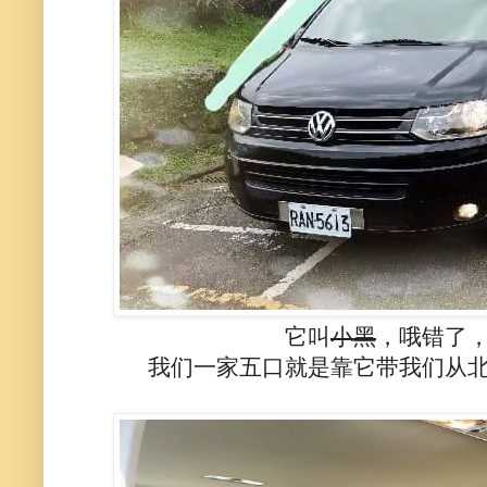
它叫
小黑
，哦错了
我们一家五口就是靠它带我们从