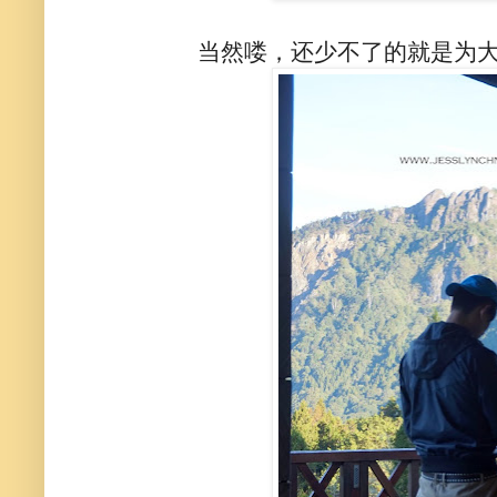
当然喽，还少不了的就是为