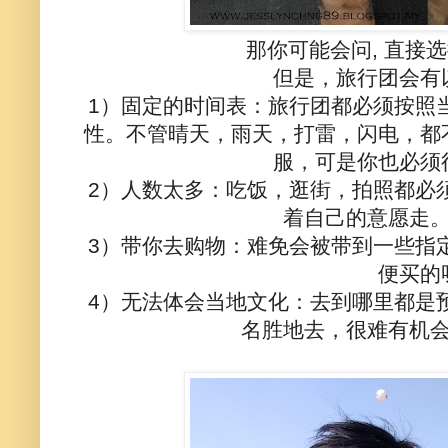
那你可能会问, 直接
但是，旅行团会有
1）固定的时间表：旅行团都必须按照
性。不管晴天，雨天，打雷，闪电，都
服，可是你也必须
2）人数太多：吃饭，逛街，拍照都必
着自己的意愿走
3）带你去购物：难免会被带到一些指
便买的
4）无法体会当地文化：去到哪里都是
名胜地去，很难有机