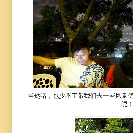
当然咯，也少不了带我们去一些风景
呢