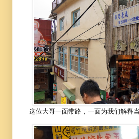
这位大哥一面带路，一面为我们解释