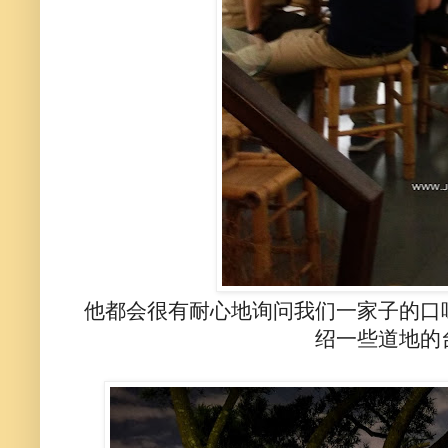
他都会很有耐心地询问我们一家子的口
绍一些道地的