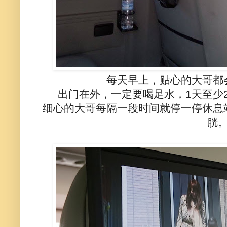
每天早上，贴心的大哥都
出门在外，一定要喝足水，1天至少
细心的大哥每隔一段时间就停一停休息
胱