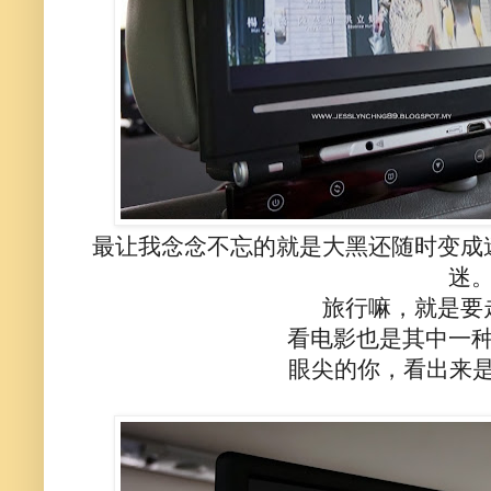
最让我念念不忘的就是大黑还随时变成
迷
旅行嘛，就是要
看电影也是其中一
眼尖的你，看出来是