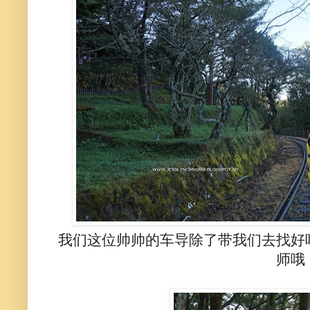
我们这位帅帅的车导除了带我们去找好
师哦