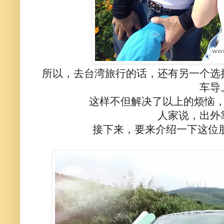
所以，去台湾旅行的话，还有另一个选
车导
这样不但解决了以上的烦恼
人家说，出外
接下来，要来介绍一下这位