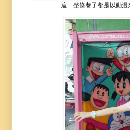
這一整條巷子都是以動漫