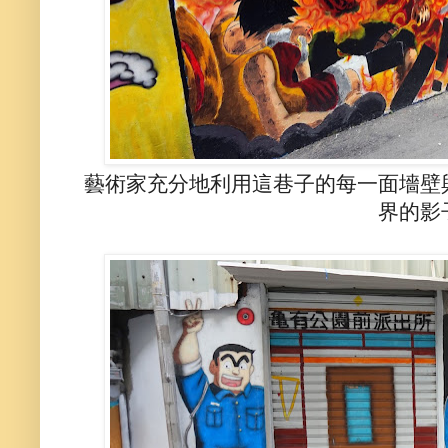
藝術家充分地利用這巷子的每一面墻壁
界的影