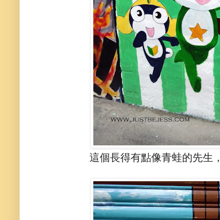
這個長得有點像青蛙的先生