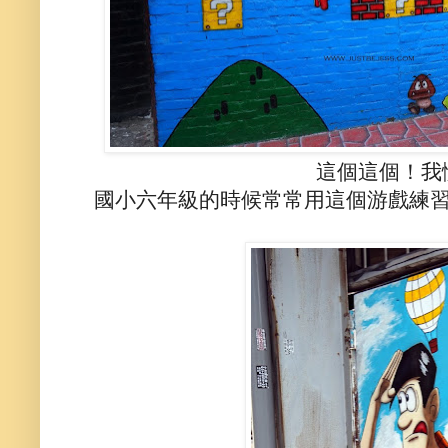
這個這個！我懂！
國小六年級的時候常常用這個游戲練