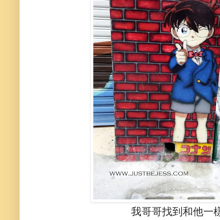
我哥哥找到和他一