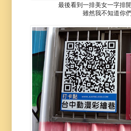
最後看到一排美女一字排
雖然我不知道你