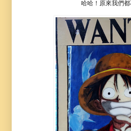
哈哈！原來我們都