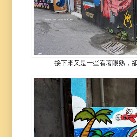
接下來又是一些看著眼熟，