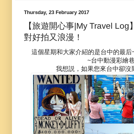
Thursday, 23 February 2017
【旅遊開心事|My Travel 
對好拍又浪漫！
這個星期和大家介紹的是台中的最后
~台中動漫彩繪
我想説，如果您來台中卻沒