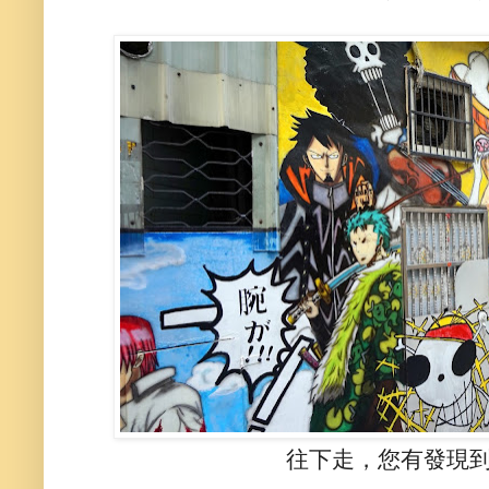
往下走，您有發現