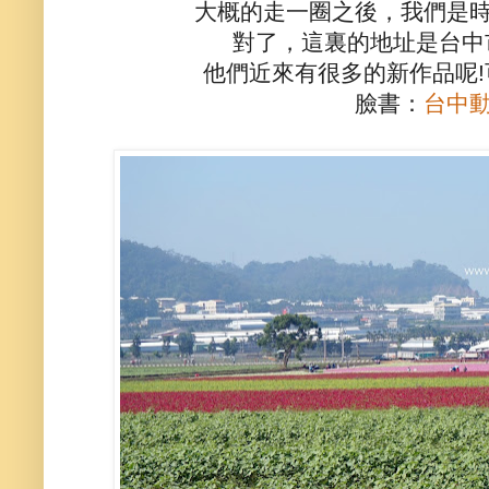
大概的走一圈之後，我們是
對了，這裏的地址是台中
他們近來有很多的新作品呢
臉書：
台中