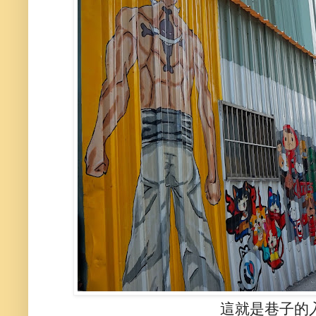
這就是巷子的