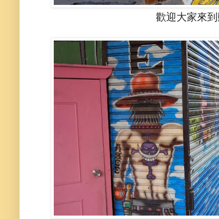
歡迎大家來到