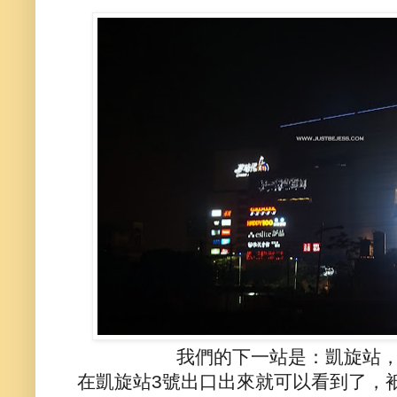
我們的下一站是：凱旋站
在凱旋站3號出口出來就可以看到了，