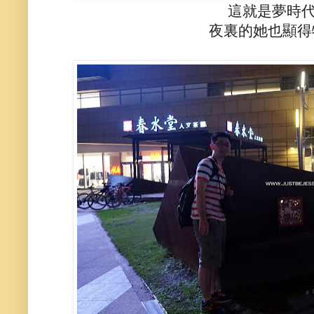
這就是夢時
夜裏的她也顯得