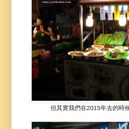
但其實我們在2015年去的