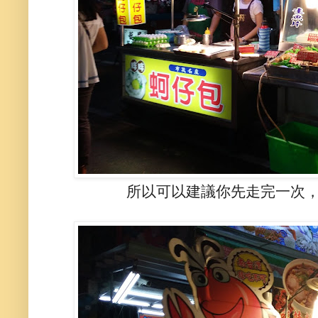
所以可以建議你先走完一次