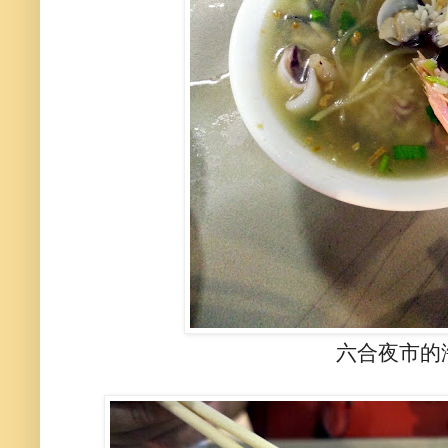
六合夜市的