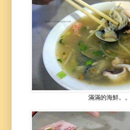
滿滿的海鮮。