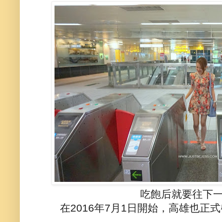
吃飽后就要往下
在2016年7月1日開始，高雄也