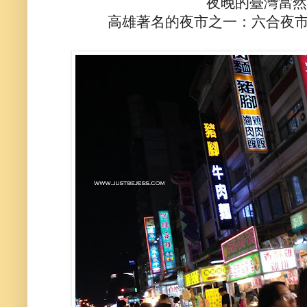
夜晚的臺灣當然
高雄著名的夜市之一：六合夜