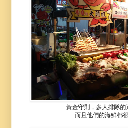
黃金守則，多人排隊的
而且他們的海鮮都