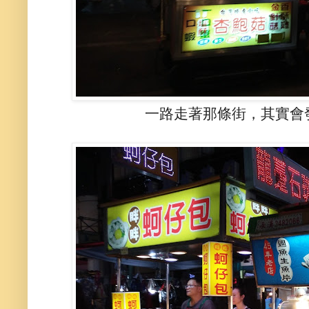
一路走著那條街，其實會