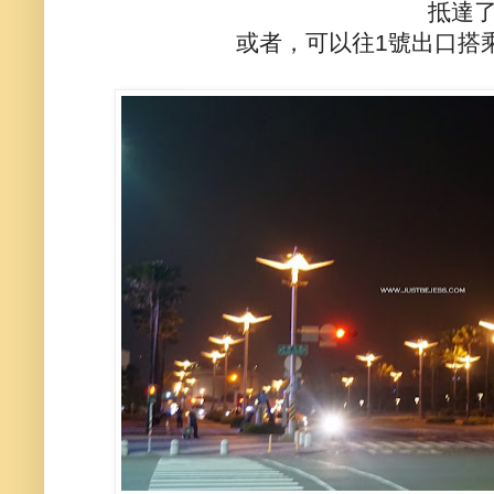
抵達
或者，可以往1號出口搭