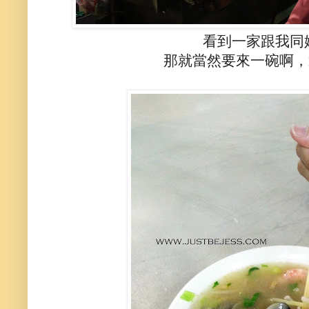
看到一家跟我同
那就當然要來一碗啊，