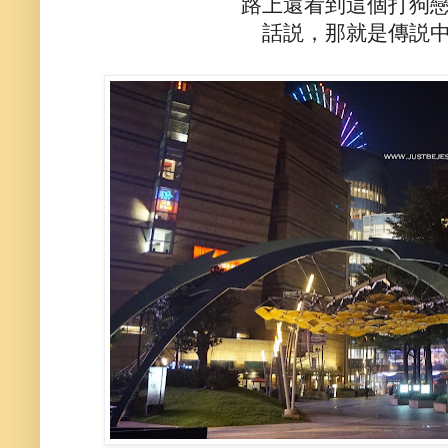
路上還看到這個打狗
話説，那就是傳説