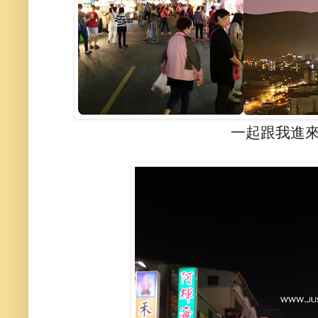
一起跟我進