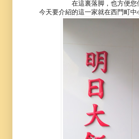
在這裏落脚，也方便您
今天要介紹的這一家就在西門町中