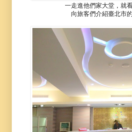
一走進他們家大堂，就
向旅客們介紹臺北市