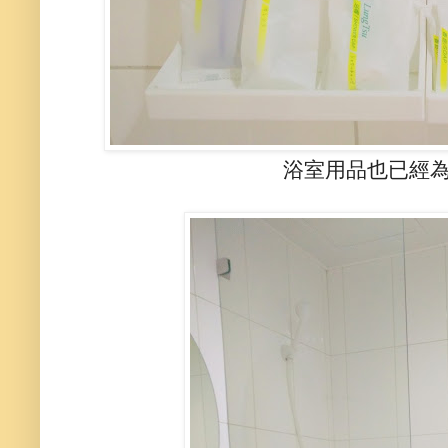
浴室用品也已經