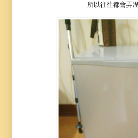
所以往往都會弄