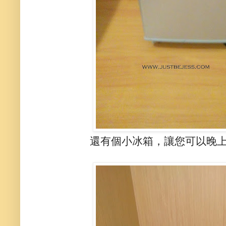
還有個小冰箱，讓您可以晚