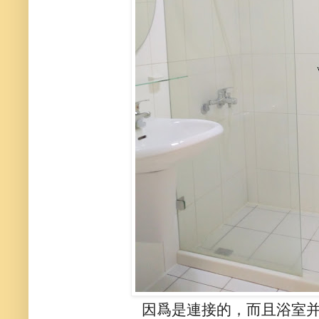
因爲是連接的，而且浴室