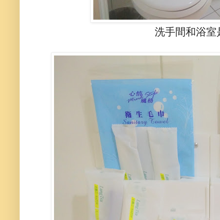
洗手間和浴室