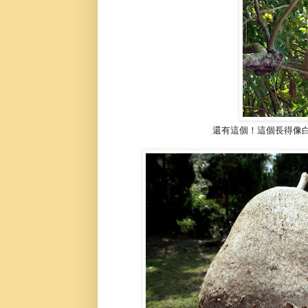
還有這個！這個長得像白