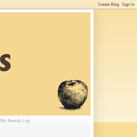
 Beauty Log