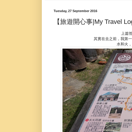
Tuesday, 27 September 2016
【旅遊開心事|My Trave
上篇答
其實在去之前，我第一
水和火，