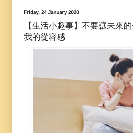
Friday, 24 January 2020
【生活小趣事】不要讓未來的你
我的從容感