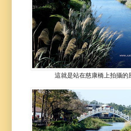
這就是站在慈康橋上拍攝的風