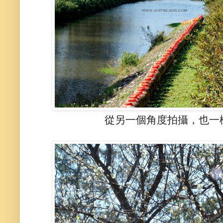
從另一個角度拍攝，也一