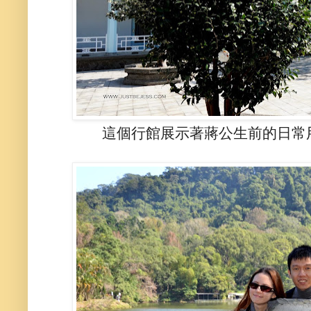
這個行館展示著蔣公生前的日常