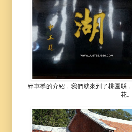
經車導的介紹，我們就來到了桃園縣
花