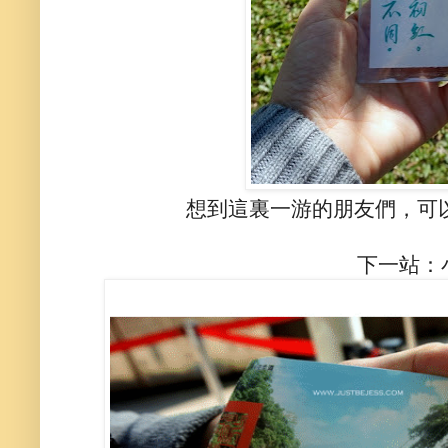
想到這裏一游的朋友們，可
下一站：