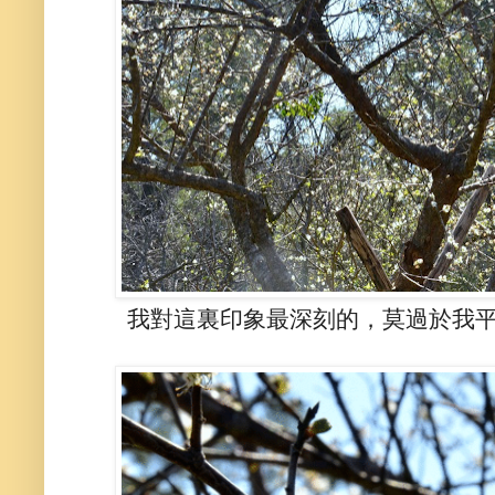
我對這裏印象最深刻的，莫過於我