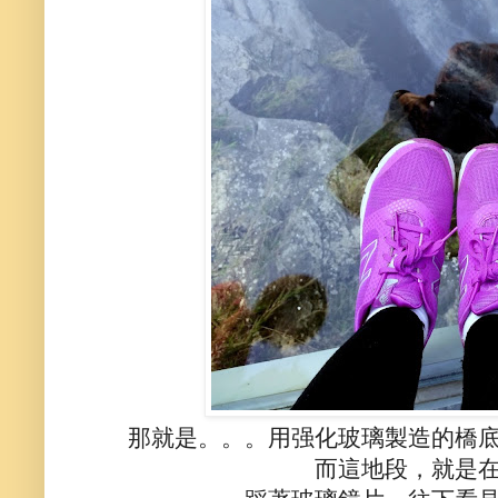
那就是。。。用强化玻璃製造的橋
而這地段，就是