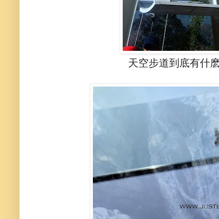
天空步道到底有什