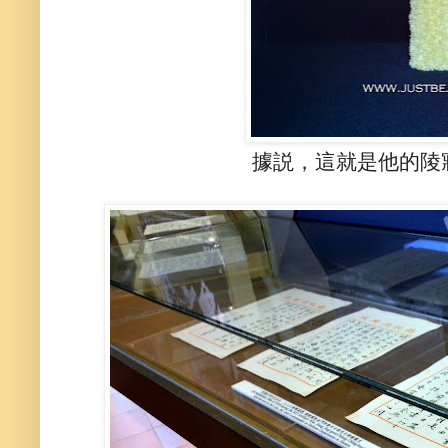
據説，這就是他的陵